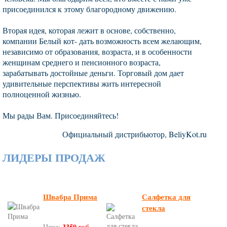
присоединился к этому благородному движению.
Вторая идея, которая лежит в основе, собственно,
компании Белый кот- дать возможность всем желающим,
независимо от образования, возраста, и в особенности
женщинам среднего и пенсионного возраста,
зарабатывать достойные деньги. Торговый дом дает
удивительные перспективы жить интересной
полноценной жизнью.
Мы рады Вам. Присоединяйтесь!
Официальный дистрибьютор, BeliyKot.ru
ЛИДЕРЫ ПРОДАЖ
Швабра Прима
Салфетка для
стекла
3350
Цена:
руб.