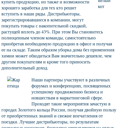
купить продукцию, но также и возможности
хорошего заработка для тех кто решит
вступить в наши ряды. Дистрибьюторы,
зарегистрировавшиеся в компании, могут
покупать товары с накопительной скидкой,
растущей вплоть до 43%. При этом Вы становитесь
полноценным членом команды, самостоятельно
приобретая необходимую продукцию в офисе и получая
ее на складе. Таким образом уборка дома без применения
химии может обходиться Вам значительно дешевле, чем
другим покупателям и кроме того приносить
дополнительный доход.
Наши партнеры участвуют в различных
форумах и конференциях, посвященных
успешному продвижению бизнеса и
новшествам в маркетинговой сфере.
Проходят такие мероприятия зачастую в
городах Золотого кольца России, получая двойную пользу
от приобретенных знаний и свежие впечатления от
поездки. Лучшие дистрибьюторы, по результатам
ежегодных конкурсов, бесплатно отправляются на отдых