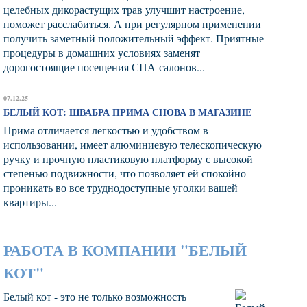
целебных дикорастущих трав улучшит настроение,
поможет расслабиться. А при регулярном применении
получить заметный положительный эффект. Приятные
процедуры в домашних условиях заменят
дорогостоящие посещения СПА-салонов...
07.12.25
БЕЛЫЙ КОТ: ШВАБРА ПРИМА СНОВА В МАГАЗИНЕ
Прима отличается легкостью и удобством в
использовании, имеет алюминиевую телескопическую
ручку и прочную пластиковую платформу с высокой
степенью подвижности, что позволяет ей спокойно
проникать во все труднодоступные уголки вашей
квартиры...
РАБОТА В КОМПАНИИ "БЕЛЫЙ
КОТ"
Белый кот - это не только возможность