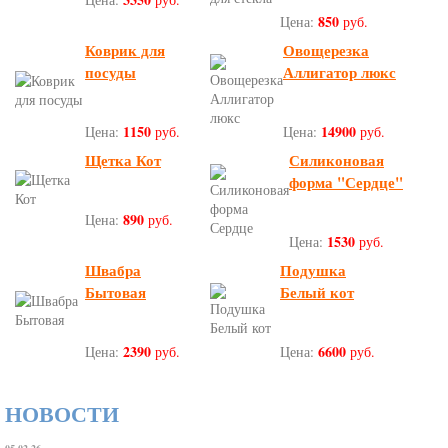
850
Цена:
руб.
Коврик для
Овощерезка
посуды
Аллигатор люкс
1150
14900
Цена:
руб.
Цена:
руб.
Щетка Кот
Силиконовая
форма "Сердце"
890
Цена:
руб.
1530
Цена:
руб.
Швабра
Подушка
Бытовая
Белый кот
2390
6600
Цена:
руб.
Цена:
руб.
НОВОСТИ
05.02.26