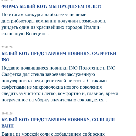
ФИРМА БЕЛЫЙ КОТ: МЫ ПРАЗДНУЕМ 18 ЛЕТ!
По итогам конкурса наиболее успешные
дистрибьюторы компании получили возможность
увидеть один из красивейших городов Италии-
солнечную Венецию...
22.01.26
БЕЛЫЙ КОТ: ПРЕДСТАВЛЯЕМ НОВИНКУ, САЛФЕТКИ
INO
Недавно появившиеся новинки INO Полотенце и INO
Салфетка для стекла завоевали заслуженную
популярность среди ценителей чистоты. С такими
салфетками из микроволокна нового поколения
следить за чистотой легко, комфортно и, главное, время
потраченное на уборку значительно сокращается...
10.01.26
БЕЛЫЙ КОТ: ПРЕДСТАВЛЯЕМ НОВИНКУ, СОЛИ ДЛЯ
ВАНН
Ванна из морской соли с добавлением сибирских