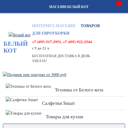
МАГАЗИН БЕЛЫЙ КОТ
ИНТЕРНЕТ-МАГАЗИН
ТОВАРОВ
ДЛЯ ЕВРОУБОРКИ
+7 (495) 517-2951, +7 (495) 922-2544
БЕЛЫЙ
с 9 до 21 ч
КОТ
БЕСПЛАТНАЯ ДОСТАВКА В ДЕНЬ
ЗАКАЗА!
Техника от Белого кота
Салфетки Smart
Товары для кухни