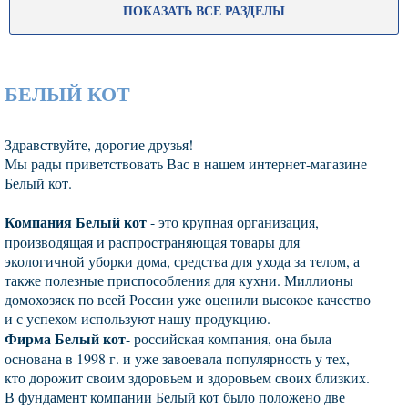
ПОКАЗАТЬ ВСЕ РАЗДЕЛЫ
БЕЛЫЙ КОТ
Здравствуйте, дорогие друзья!
Мы рады приветствовать Вас в нашем интернет-магазине
Белый кот.
Компания Белый кот
- это крупная организация,
производящая и распространяющая товары для
экологичной уборки дома, средства для ухода за телом, а
также полезные приспособления для кухни. Миллионы
домохозяек по всей России уже оценили высокое качество
и с успехом используют нашу продукцию.
Фирма Белый кот
- российская компания, она была
основана в 1998 г. и уже завоевала популярность у тех,
кто дорожит своим здоровьем и здоровьем своих близких.
В фундамент компании Белый кот было положено две