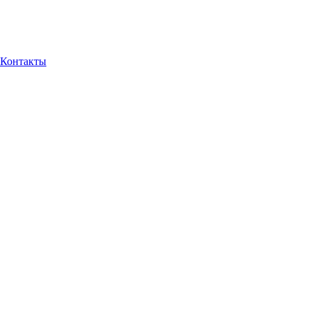
Контакты