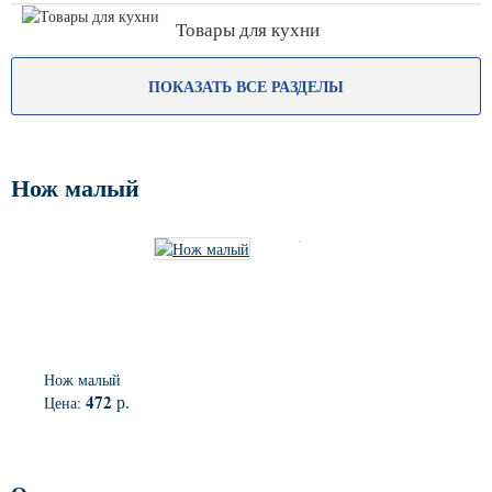
Товары для кухни
ПОКАЗАТЬ ВСЕ РАЗДЕЛЫ
Нож малый
Нож малый
472
Цена:
р.