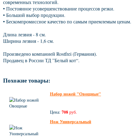
современных технологий.
• Постоянное усовершенствование процессов резки.
• Большой выбор продукции.
• Бескомпромиссное качество по самым приемлемым ценам.
Длина лезвия - 8 см.
Ширина лезвия - 1,6 см.
Произведено компанией Rostfrei (Германия).
Продавец в России ТД ”Белый кот“.
Похожие товары:
Набор ножей "Овощные"
708
Цена:
руб.
Нож Универсальный