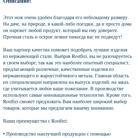
Описание:
Этот нож очень удобен благодаря его небольшому размеру.
На даче, на природе, в какой-либо поездки, да и просто дома
он нарежет любой продукт, который вы ему доверите.
Прочная сталь и острое лезвие никогда вас не подведут!
Ваш партнер качества поможет подобрать лучшие изделия
из нержавеющей стали. Выбрав Rostfrei, вы не разочаруетесь
в своем выборе, так как это наиболее опытный специалист,
предлагающий различные, качественные изделия из
нержавеющего и жароустойчивого метала. Главная область
их специализации направлена на выпуск изделий, на заказ,
где учитывается любое ваше пожелание. В производстве
используют самые инновационные технологии. Кроме того,
Rostfrei сможет предложить Вам наиболее широкий выбор
товаров, которые мы предлагаем вашему вниманию.
Ваши преимущества с Rostfrei:
• Производство наилучшей продукции с помощью